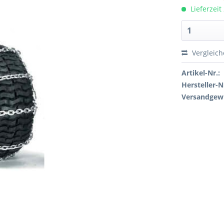
Lieferzeit
Vergleic
Artikel-Nr.:
Hersteller-N
Versandgewi