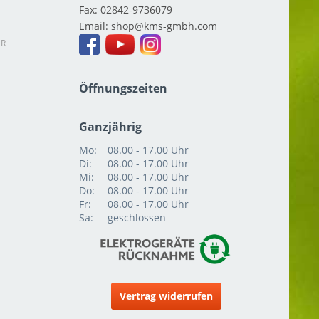
Fax:
02842-9736079
Email:
shop
ER
Öffnungszeiten
Ganzjährig
Mo:
08.00 - 17.00 Uhr
Di:
08.00 - 17.00 Uhr
Mi:
08.00 - 17.00 Uhr
Do:
08.00 - 17.00 Uhr
Fr:
08.00 - 17.00 Uhr
Sa:
geschlossen
Vertrag widerrufen