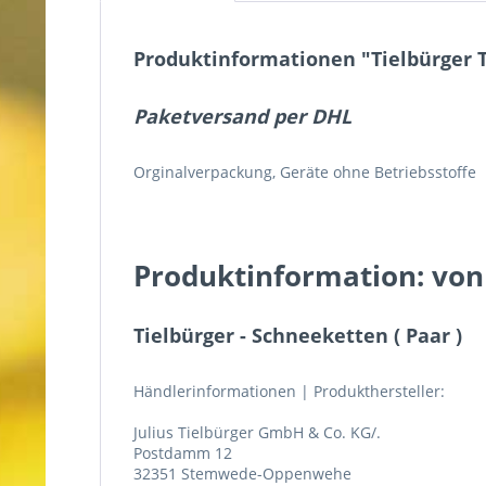
Produktinformationen "Tielbürger T
Paketversand per DHL
Orginalverpackung, Geräte ohne Betriebsstoffe
Produktinformation: von
Tielbürger - Schneeketten ( Paar )
Händlerinformationen | Produkthersteller:
Julius Tielbürger GmbH & Co. KG/.
Postdamm 12
32351 Stemwede-Oppenwehe