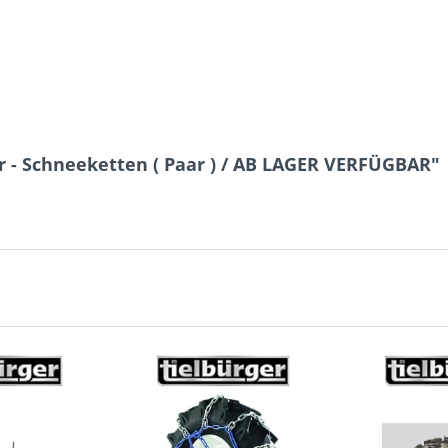
r - Schneeketten ( Paar ) / AB LAGER VERFÜGBAR"