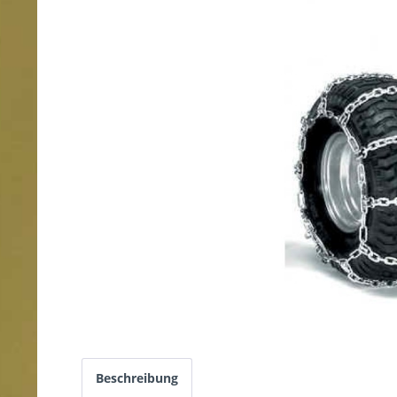
Beschreibung