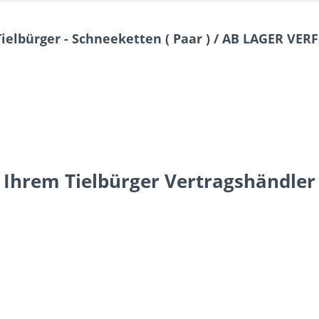
ielbürger - Schneeketten ( Paar ) / AB LAGER VE
 Ihrem Tielbürger Vertragshändler