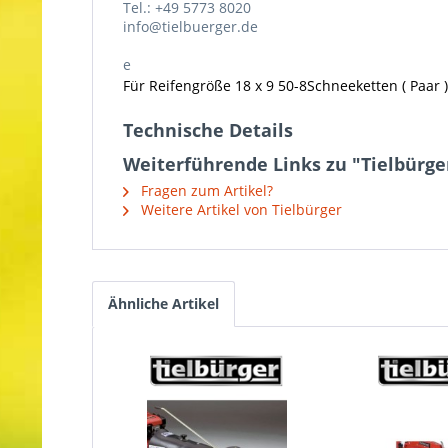
Tel.: +49 5773 8020
info@tielbuerger.de
e
Für Reifengröße 18 x 9 50-8Schneeketten ( Paar )
Technische Details
Weiterführende Links zu "Tielbürge
Fragen zum Artikel?
Weitere Artikel von Tielbürger
Ähnliche Artikel