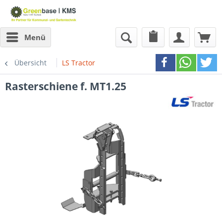
Menü
Übersicht
LS Tractor
Rasterschiene f. MT1.25