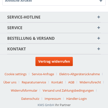
Ähnliche Artikel
SERVICE-HOTLINE
SERVICE
BESTELLUNG & VERSAND
KONTAKT
Vertrag widerrufen
Cookie settings
Service-Anfrage
Elektro-Altgeräterücknahme
Über uns
Reparaturservice
Kontakt
AGB
Widerrufsrecht
Widerrufsformular
Versand und Zahlungsbedingungen
Datenschutz
Impressum
Händler-Login
KMS GmbH
Ihr Partner