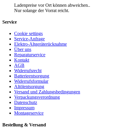
Ladenpreise vor Ort können abweichen..
Nur solange der Vorrat reicht.
Service
Cookie settings
Service-Anfrage
Elektro-Altgeräterücknahme
Über uns
Reparaturservice
Kontakt
AGB
Widerrufsrecht
Batterieentsorgung
Widerrufsformular
Altölentsorgung
Versand und Zahlungsbedingungen
Verpackungsverordnung
Datenschutz
Impressum
Montageservice
Bestellung & Versand