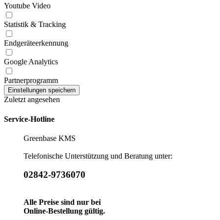
Youtube Video
Statistik & Tracking
Endgeräteerkennung
Google Analytics
Partnerprogramm
Zuletzt angesehen
Service-Hotline
Greenbase KMS
Telefonische Unterstützung und Beratung unter:
02842-9736070
Alle Preise sind nur bei
Online-Bestellung gültig.