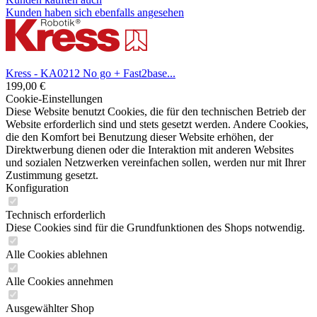
Kunden haben sich ebenfalls angesehen
Kress - KA0212 No go + Fast2base...
199,00 €
Cookie-Einstellungen
Diese Website benutzt Cookies, die für den technischen Betrieb der
Website erforderlich sind und stets gesetzt werden. Andere Cookies,
die den Komfort bei Benutzung dieser Website erhöhen, der
Direktwerbung dienen oder die Interaktion mit anderen Websites
und sozialen Netzwerken vereinfachen sollen, werden nur mit Ihrer
Zustimmung gesetzt.
Konfiguration
Technisch erforderlich
Diese Cookies sind für die Grundfunktionen des Shops notwendig.
Alle Cookies ablehnen
Alle Cookies annehmen
Ausgewählter Shop