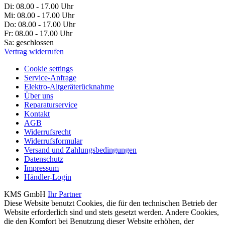
Di:
08.00 - 17.00 Uhr
Mi:
08.00 - 17.00 Uhr
Do:
08.00 - 17.00 Uhr
Fr:
08.00 - 17.00 Uhr
Sa:
geschlossen
Vertrag widerrufen
Cookie settings
Service-Anfrage
Elektro-Altgeräterücknahme
Über uns
Reparaturservice
Kontakt
AGB
Widerrufsrecht
Widerrufsformular
Versand und Zahlungsbedingungen
Datenschutz
Impressum
Händler-Login
KMS GmbH
Ihr Partner
Diese Website benutzt Cookies, die für den technischen Betrieb der
Website erforderlich sind und stets gesetzt werden. Andere Cookies,
die den Komfort bei Benutzung dieser Website erhöhen, der