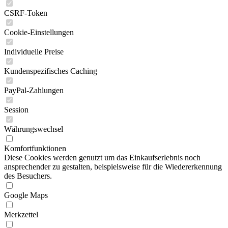
CSRF-Token
Cookie-Einstellungen
Individuelle Preise
Kundenspezifisches Caching
PayPal-Zahlungen
Session
Währungswechsel
Komfortfunktionen
Diese Cookies werden genutzt um das Einkaufserlebnis noch
ansprechender zu gestalten, beispielsweise für die Wiedererkennung
des Besuchers.
Google Maps
Merkzettel