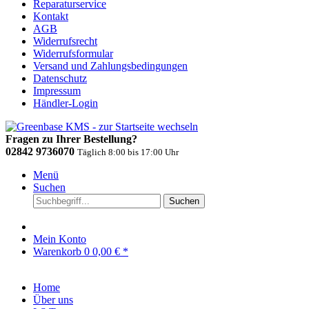
Reparaturservice
Kontakt
AGB
Widerrufsrecht
Widerrufsformular
Versand und Zahlungsbedingungen
Datenschutz
Impressum
Händler-Login
Fragen zu Ihrer Bestellung?
02842 9736070
Täglich 8:00 bis 17:00 Uhr
Menü
Suchen
Suchen
Mein Konto
Warenkorb
0
0,00 € *
Home
Über uns