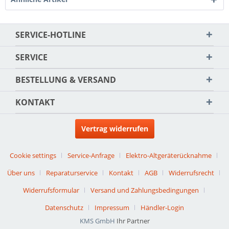
SERVICE-HOTLINE
SERVICE
BESTELLUNG & VERSAND
KONTAKT
Vertrag widerrufen
Cookie settings
Service-Anfrage
Elektro-Altgeräterücknahme
Über uns
Reparaturservice
Kontakt
AGB
Widerrufsrecht
Widerrufsformular
Versand und Zahlungsbedingungen
Datenschutz
Impressum
Händler-Login
KMS GmbH
Ihr Partner