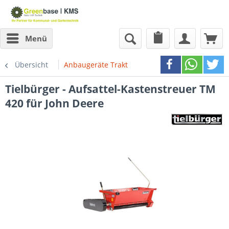
Menü
Übersicht
Anbaugeräte Traktoren
Tielbürger - Aufsattel-Kastenstreuer TM
420 für John Deere