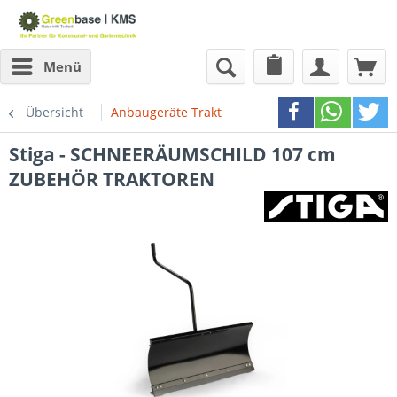
Menü
Übersicht
Anbaugeräte Traktoren
Stiga - SCHNEERÄUMSCHILD 107 cm
ZUBEHÖR TRAKTOREN