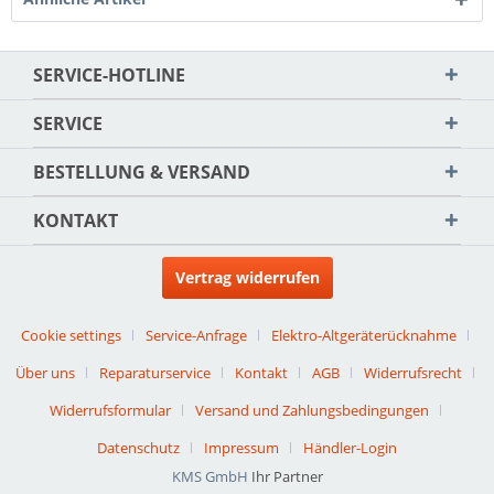
SERVICE-HOTLINE
SERVICE
BESTELLUNG & VERSAND
KONTAKT
Vertrag widerrufen
Cookie settings
Service-Anfrage
Elektro-Altgeräterücknahme
Über uns
Reparaturservice
Kontakt
AGB
Widerrufsrecht
Widerrufsformular
Versand und Zahlungsbedingungen
Datenschutz
Impressum
Händler-Login
KMS GmbH
Ihr Partner