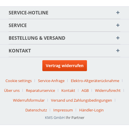
SERVICE-HOTLINE
SERVICE
BESTELLUNG & VERSAND
KONTAKT
Vertrag widerrufen
Cookie settings
Service-Anfrage
Elektro-Altgeräterücknahme
Über uns
Reparaturservice
Kontakt
AGB
Widerrufsrecht
Widerrufsformular
Versand und Zahlungsbedingungen
Datenschutz
Impressum
Händler-Login
KMS GmbH
Ihr Partner