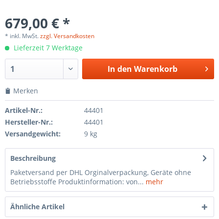
679,00 € *
* inkl. MwSt.
zzgl. Versandkosten
Lieferzeit 7 Werktage
In den
Warenkorb
Merken
Artikel-Nr.:
44401
Hersteller-Nr.:
44401
Versandgewicht:
9 kg
Beschreibung
Paketversand per DHL Orginalverpackung, Geräte ohne
Betriebsstoffe Produktinformation: von...
mehr
Ähnliche Artikel