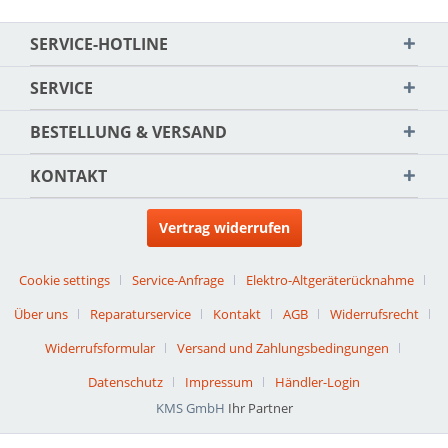
SERVICE-HOTLINE
SERVICE
BESTELLUNG & VERSAND
KONTAKT
Vertrag widerrufen
Cookie settings
Service-Anfrage
Elektro-Altgeräterücknahme
Über uns
Reparaturservice
Kontakt
AGB
Widerrufsrecht
Widerrufsformular
Versand und Zahlungsbedingungen
Datenschutz
Impressum
Händler-Login
KMS GmbH
Ihr Partner