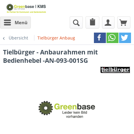
Menü
Übersicht
Tielbürger Anbaugeräte
Tielbürger - Anbaurahmen mit
Bedienhebel -AN-093-001SG