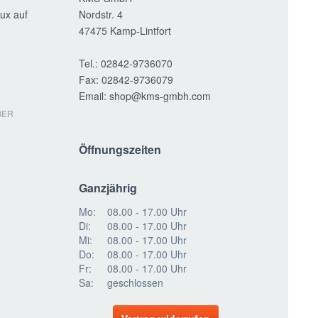
ux auf
Nordstr. 4
47475
Kamp-Lintfort
Tel.:
02842-9736070
Fax:
02842-9736079
Email:
shop
BER
Öffnungszeiten
Ganzjährig
Mo:
08.00 - 17.00 Uhr
Di:
08.00 - 17.00 Uhr
Mi:
08.00 - 17.00 Uhr
Do:
08.00 - 17.00 Uhr
Fr:
08.00 - 17.00 Uhr
Sa:
geschlossen