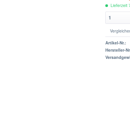
Lieferzeit
Vergleiche
Artikel-Nr.:
Hersteller-Nr
Versandgewi