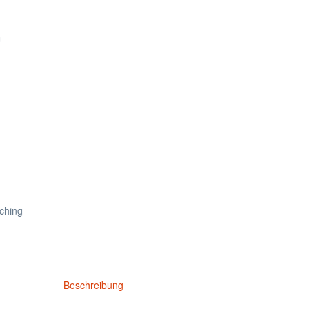
Beschreibung