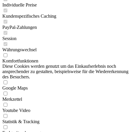
Individuelle Preise
Kundenspezifisches Caching
PayPal-Zahlungen
Session
Währungswechsel
Komfortfunktionen
Diese Cookies werden genutzt um das Einkaufserlebnis noch
ansprechender zu gestalten, beispielsweise für die Wiedererkennung
des Besuchers.
Google Maps
Merkzettel
Youtube Video
Statistik & Tracking