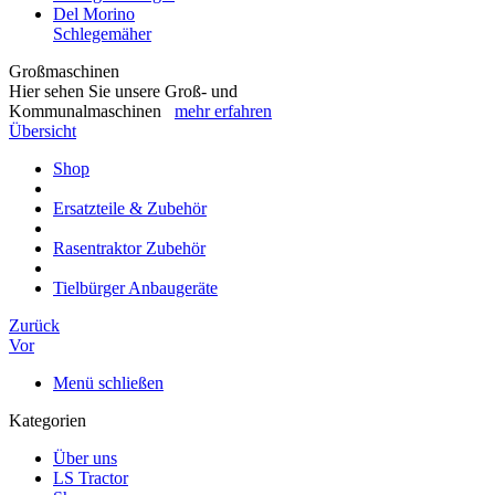
Del Morino
Schlegemäher
Großmaschinen
Hier sehen Sie unsere Groß- und
Kommunalmaschinen
mehr erfahren
Übersicht
Shop
Ersatzteile & Zubehör
Rasentraktor Zubehör
Tielbürger Anbaugeräte
Zurück
Vor
Menü schließen
Kategorien
Über uns
LS Tractor