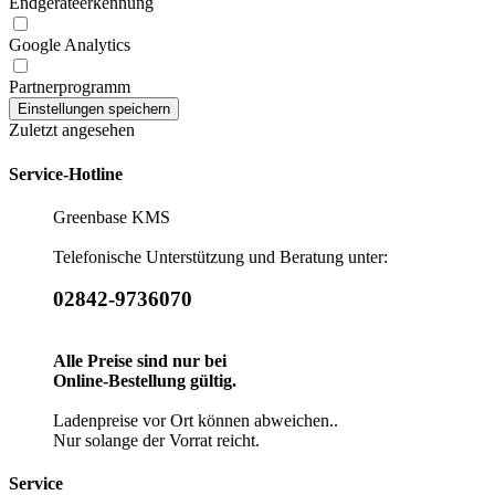
Endgeräteerkennung
Google Analytics
Partnerprogramm
Zuletzt angesehen
Service-Hotline
Greenbase KMS
Telefonische Unterstützung und Beratung unter:
02842-9736070
Alle Preise sind nur bei
Online-Bestellung gültig.
Ladenpreise vor Ort können abweichen..
Nur solange der Vorrat reicht.
Service