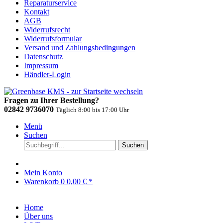
Reparaturservice
Kontakt
AGB
Widerrufsrecht
Widerrufsformular
Versand und Zahlungsbedingungen
Datenschutz
Impressum
Händler-Login
Fragen zu Ihrer Bestellung?
02842 9736070
Täglich 8:00 bis 17:00 Uhr
Menü
Suchen
Suchen
Mein Konto
Warenkorb
0
0,00 € *
Home
Über uns