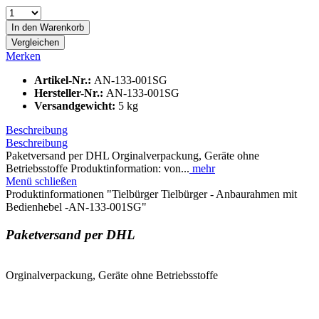
In den
Warenkorb
Vergleichen
Merken
Artikel-Nr.:
AN-133-001SG
Hersteller-Nr.:
AN-133-001SG
Versandgewicht:
5 kg
Beschreibung
Beschreibung
Paketversand per DHL Orginalverpackung, Geräte ohne
Betriebsstoffe Produktinformation: von...
mehr
Menü schließen
Produktinformationen "Tielbürger Tielbürger - Anbaurahmen mit
Bedienhebel -AN-133-001SG"
Paketversand per DHL
Orginalverpackung, Geräte ohne Betriebsstoffe