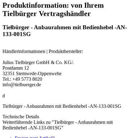
Produktinformation: von Ihrem
Tielbürger Vertragshändler
Tielbürger - Anbaurahmen mit Bedienhebel -AN-
133-001SG
Händlerinformationen | Produkthersteller:
Julius Tielbürger GmbH & Co. KG/.
Postdamm 12
32351 Stemwede-Oppenwehe
Tel.: +49 5773 8020
info@tielbuerger.de
d
Tielbürger - Anbaurahmen mit Bedienhebel -AN-133-001SG
Technische Details
Weiterführende Links zu "Tielbürger - Anbaurahmen mit
Bedienhebel -AN-133-001SG"