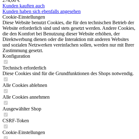
274,00 €
Kunden kauften auch
Kunden haben sich ebenfalls angesehen
Cookie-Einstellungen
Diese Website benutzt Cookies, die für den technischen Betrieb der
Website erforderlich sind und stets gesetzt werden. Andere Cookies,
die den Komfort bei Benutzung dieser Website erhöhen, der
Direktwerbung dienen oder die Interaktion mit anderen Websites
und sozialen Netzwerken vereinfachen sollen, werden nur mit Ihrer
Zustimmung gesetzt.
Konfiguration
Technisch erforderlich
Diese Cookies sind für die Grundfunktionen des Shops notwendig.
Alle Cookies ablehnen
Alle Cookies annehmen
Ausgewählter Shop
CSRF-Token
Cookie-Einstellungen