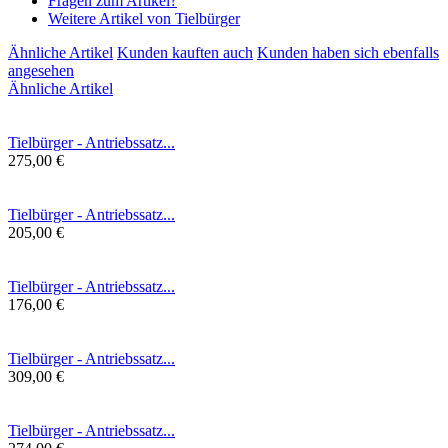
Fragen zum Artikel?
Weitere Artikel von Tielbürger
Ähnliche Artikel
Kunden kauften auch
Kunden haben sich ebenfalls
angesehen
Ähnliche Artikel
Tielbürger - Antriebssatz...
275,00 €
Tielbürger - Antriebssatz...
205,00 €
Tielbürger - Antriebssatz...
176,00 €
Tielbürger - Antriebssatz...
309,00 €
Tielbürger - Antriebssatz...