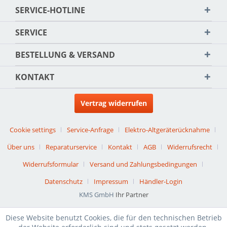
SERVICE-HOTLINE
SERVICE
BESTELLUNG & VERSAND
KONTAKT
Vertrag widerrufen
Cookie settings
Service-Anfrage
Elektro-Altgeräterücknahme
Über uns
Reparaturservice
Kontakt
AGB
Widerrufsrecht
Widerrufsformular
Versand und Zahlungsbedingungen
Datenschutz
Impressum
Händler-Login
KMS GmbH
Ihr Partner
Diese Website benutzt Cookies, die für den technischen Betrieb