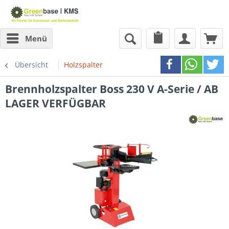
Menü
Übersicht
Holzspalter
Brennholzspalter Boss 230 V A-Serie / AB
LAGER VERFÜGBAR