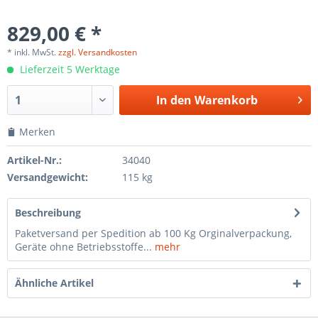
829,00 € *
* inkl. MwSt.
zzgl. Versandkosten
Lieferzeit 5 Werktage
In den
Warenkorb
Merken
Artikel-Nr.:
34040
Versandgewicht:
115 kg
Beschreibung
Paketversand per Spedition ab 100 Kg Orginalverpackung,
Geräte ohne Betriebsstoffe...
mehr
Ähnliche Artikel