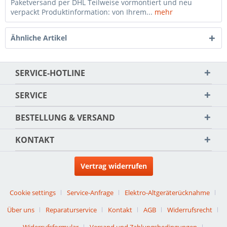
Paketversand per DHL Teilweise vormontiert und neu
verpackt Produktinformation: von Ihrem...
mehr
Ähnliche Artikel
SERVICE-HOTLINE
SERVICE
BESTELLUNG & VERSAND
KONTAKT
Vertrag widerrufen
Cookie settings
Service-Anfrage
Elektro-Altgeräterücknahme
Über uns
Reparaturservice
Kontakt
AGB
Widerrufsrecht