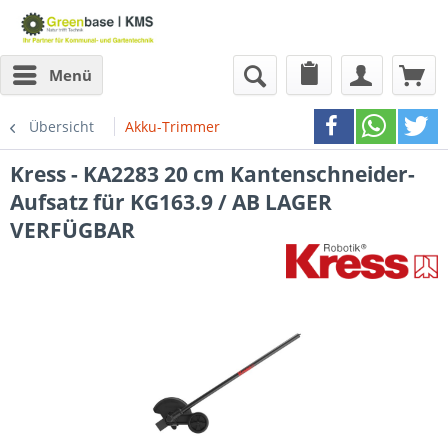
Menü
Übersicht
Akku-Trimmer
Kress - KA2283 20 cm Kantenschneider-
Aufsatz für KG163.9 / AB LAGER
VERFÜGBAR