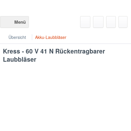
Menü
Übersicht
Akku-Laubbläser
Kress - 60 V 41 N Rückentragbarer
Laubbläser