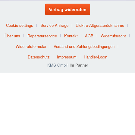
Vertrag widerrufen
Cookie settings
Service-Anfrage
Elektro-Altgeräterücknahme
Über uns
Reparaturservice
Kontakt
AGB
Widerrufsrecht
Widerrufsformular
Versand und Zahlungsbedingungen
Datenschutz
Impressum
Händler-Login
KMS GmbH
Ihr Partner