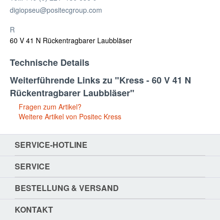
digiopseu@positecgroup.com
R
60 V 41 N Rückentragbarer Laubbläser
Technische Details
Weiterführende Links zu "Kress - 60 V 41 N
Rückentragbarer Laubbläser"
Fragen zum Artikel?
Weitere Artikel von Positec Kress
SERVICE-HOTLINE
SERVICE
BESTELLUNG & VERSAND
KONTAKT