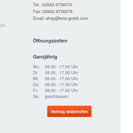
Tel.:
02842-9736070
Fax:
02842-9736079
Email:
shop
BER
Öffnungszeiten
Ganzjährig
Mo:
08.00 - 17.00 Uhr
Di:
08.00 - 17.00 Uhr
Mi:
08.00 - 17.00 Uhr
Do:
08.00 - 17.00 Uhr
Fr:
08.00 - 17.00 Uhr
Sa:
geschlossen
Vertrag widerrufen