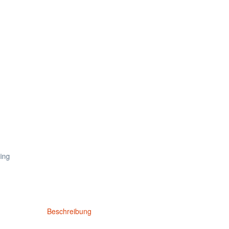
Beschreibung