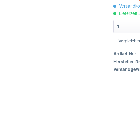
Versandkos
Lieferzeit
Vergleiche
Artikel-Nr.:
Hersteller-Nr
Versandgewi