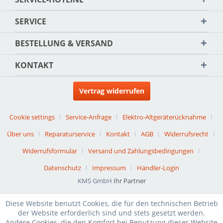
SERVICE
BESTELLUNG & VERSAND
KONTAKT
Vertrag widerrufen
Cookie settings
Service-Anfrage
Elektro-Altgeräterücknahme
Über uns
Reparaturservice
Kontakt
AGB
Widerrufsrecht
Widerrufsformular
Versand und Zahlungsbedingungen
Datenschutz
Impressum
Händler-Login
KMS GmbH
Ihr Partner
Diese Website benutzt Cookies, die für den technischen Betrieb
der Website erforderlich sind und stets gesetzt werden.
Andere Cookies, die den Komfort bei Benutzung dieser Website