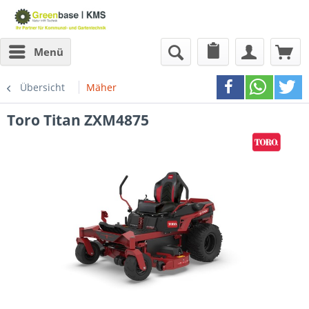
Menü
Übersicht
Mäher
Toro Titan ZXM4875