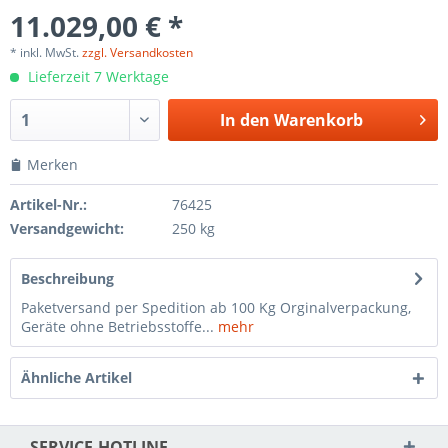
11.029,00 € *
* inkl. MwSt.
zzgl. Versandkosten
Lieferzeit 7 Werktage
In den
Warenkorb
Merken
Artikel-Nr.:
76425
Versandgewicht:
250 kg
Beschreibung
Paketversand per Spedition ab 100 Kg Orginalverpackung,
Geräte ohne Betriebsstoffe...
mehr
Ähnliche Artikel
SERVICE-HOTLINE