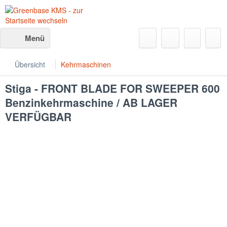
Menü
Übersicht
Kehrmaschinen
Stiga - FRONT BLADE FOR SWEEPER 600
Benzinkehrmaschine / AB LAGER
VERFÜGBAR