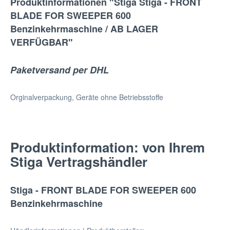
Produktinformationen "Stiga Stiga - FRONT
BLADE FOR SWEEPER 600
Benzinkehrmaschine / AB LAGER
VERFÜGBAR"
Paketversand per DHL
Orginalverpackung, Geräte ohne Betriebsstoffe
Produktinformation: von Ihrem
Stiga Vertragshändler
Stiga - FRONT BLADE FOR SWEEPER 600
Benzinkehrmaschine