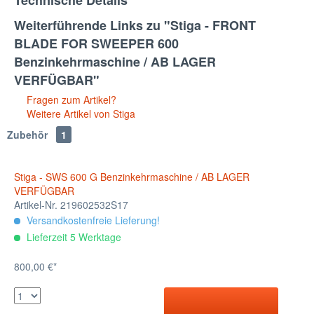
Technische Details
Weiterführende Links zu "Stiga - FRONT
BLADE FOR SWEEPER 600
Benzinkehrmaschine / AB LAGER
VERFÜGBAR"
Fragen zum Artikel?
Weitere Artikel von Stiga
Zubehör
1
Stiga - SWS 600 G Benzinkehrmaschine / AB LAGER
VERFÜGBAR
Artikel-Nr. 219602532S17
Versandkostenfreie Lieferung!
Lieferzeit 5 Werktage
800,00 €*