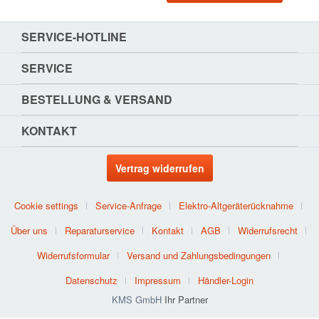
SERVICE-HOTLINE
SERVICE
BESTELLUNG & VERSAND
KONTAKT
Vertrag widerrufen
Cookie settings
Service-Anfrage
Elektro-Altgeräterücknahme
Über uns
Reparaturservice
Kontakt
AGB
Widerrufsrecht
Widerrufsformular
Versand und Zahlungsbedingungen
Datenschutz
Impressum
Händler-Login
KMS GmbH
Ihr Partner