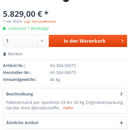
5.829,00 € *
* inkl. MwSt.
zzgl. Versandkosten
Lieferzeit 7 Werktage
In den
Warenkorb
Merken
Artikel-Nr.:
AS-504-045TS
Hersteller-Nr.:
AS-504-045TS
Versandgewicht:
46 kg
Beschreibung
Paketversand per Spedition 29 bis 50 Kg Orginalverpackung,
Geräte ohne Betriebsstoffe...
mehr
Ähnliche Artikel