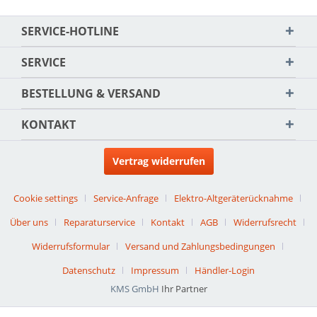
SERVICE-HOTLINE
SERVICE
BESTELLUNG & VERSAND
KONTAKT
Vertrag widerrufen
Cookie settings
Service-Anfrage
Elektro-Altgeräterücknahme
Über uns
Reparaturservice
Kontakt
AGB
Widerrufsrecht
Widerrufsformular
Versand und Zahlungsbedingungen
Datenschutz
Impressum
Händler-Login
KMS GmbH
Ihr Partner