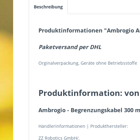
Beschreibung
Produktinformationen "Ambrogio A
Paketversand per DHL
Orginalverpackung, Geräte ohne Betriebsstoffe
Produktinformation: von
Ambrogio - Begrenzungskabel 300 
Händlerinformationen | Produkthersteller:
ZZ Robotics GmbH/.