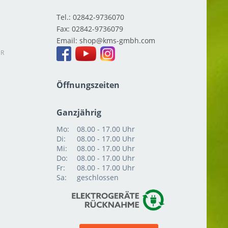
Tel.:
02842-9736070
Fax:
02842-9736079
Email:
shop
ER
Öffnungszeiten
Ganzjährig
Mo:
08.00 - 17.00 Uhr
Di:
08.00 - 17.00 Uhr
Mi:
08.00 - 17.00 Uhr
Do:
08.00 - 17.00 Uhr
Fr:
08.00 - 17.00 Uhr
Sa:
geschlossen