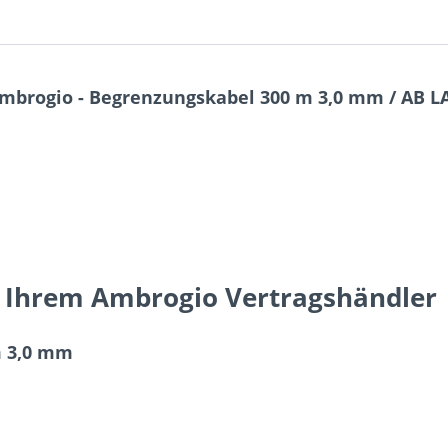
mbrogio - Begrenzungskabel 300 m 3,0 mm / AB 
 Ihrem Ambrogio Vertragshändler
m 3,0 mm