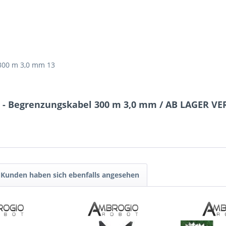
300 m 3,0 mm 13
o - Begrenzungskabel 300 m 3,0 mm / AB LAGER V
Kunden haben sich ebenfalls angesehen