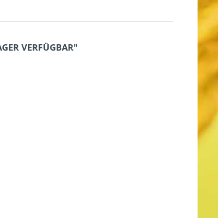
LAGER VERFÜGBAR"