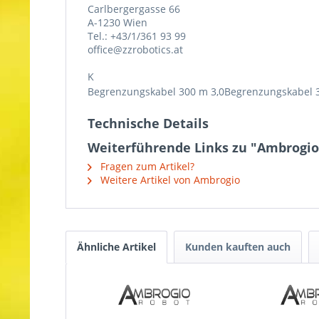
Carlbergergasse 66
A-1230 Wien
Tel.: +43/1/361 93 99
office@zzrobotics.at
K
Begrenzungskabel 300 m 3,0Begrenzungskabel 
Technische Details
Weiterführende Links zu "Ambrogi
Fragen zum Artikel?
Weitere Artikel von Ambrogio
Ähnliche Artikel
Kunden kauften auch