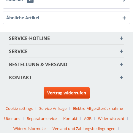
Ähnliche Artikel
SERVICE-HOTLINE
SERVICE
BESTELLUNG & VERSAND
KONTAKT
Vertrag widerrufen
Cookie settings
Service-Anfrage
Elektro-Altgeräterücknahme
Über uns
Reparaturservice
Kontakt
AGB
Widerrufsrecht
Widerrufsformular
Versand und Zahlungsbedingungen