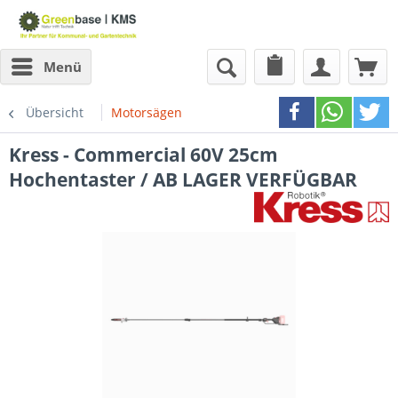
Menü
Übersicht
Motorsägen
Kress - Commercial 60V 25cm
Hochentaster / AB LAGER VERFÜGBAR