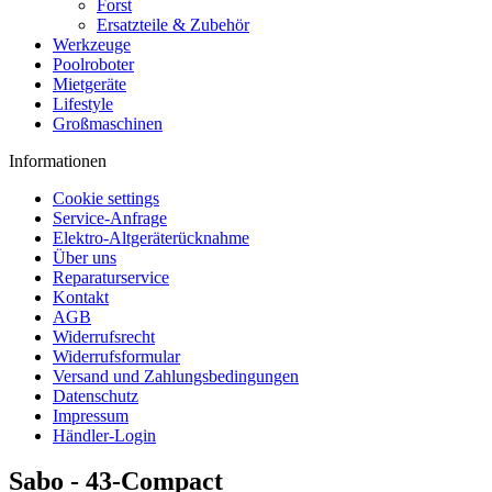
Forst
Ersatzteile & Zubehör
Werkzeuge
Poolroboter
Mietgeräte
Lifestyle
Großmaschinen
Informationen
Cookie settings
Service-Anfrage
Elektro-Altgeräterücknahme
Über uns
Reparaturservice
Kontakt
AGB
Widerrufsrecht
Widerrufsformular
Versand und Zahlungsbedingungen
Datenschutz
Impressum
Händler-Login
Sabo - 43-Compact