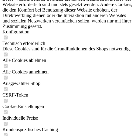
Website erforderlich sind und stets gesetzt werden. Andere Cookies,
die den Komfort bei Benutzung dieser Website erhöhen, der
Direktwerbung dienen oder die Interaktion mit anderen Websites
und sozialen Netzwerken vereinfachen sollen, werden nur mit Ihrer
Zustimmung gesetzt.
Konfiguration
Technisch erforderlich
Diese Cookies sind für die Grundfunktionen des Shops notwendig.
Alle Cookies ablehnen
Alle Cookies annehmen
Ausgewählter Shop
CSRF-Token
Cookie-Einstellungen
Individuelle Preise
Kundenspezifisches Caching