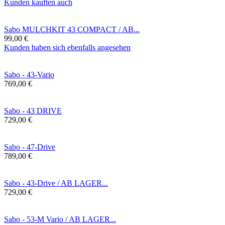
Kunden kauften auch
Sabo MULCHKIT 43 COMPACT / AB...
99,00 €
Kunden haben sich ebenfalls angesehen
Sabo - 43-Vario
769,00 €
Sabo - 43 DRIVE
729,00 €
Sabo - 47-Drive
789,00 €
Sabo - 43-Drive / AB LAGER...
729,00 €
Sabo - 53-M Vario / AB LAGER...