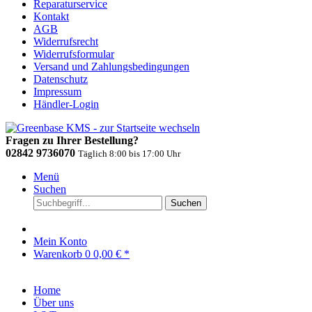
Reparaturservice
Kontakt
AGB
Widerrufsrecht
Widerrufsformular
Versand und Zahlungsbedingungen
Datenschutz
Impressum
Händler-Login
Fragen zu Ihrer Bestellung?
02842 9736070
Täglich 8:00 bis 17:00 Uhr
Menü
Suchen
Suchen
Mein Konto
Warenkorb
0
0,00 € *
Home
Über uns