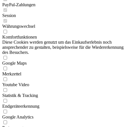
PayPal-Zahlungen
Session
Währungswechsel
Komfortfunktionen
Diese Cookies werden genutzt um das Einkaufserlebnis noch
ansprechender zu gestalten, beispielsweise für die Wiedererkennung
des Besuchers.
Google Maps
Merkzettel
Youtube Video
Statistik & Tracking
Endgeräteerkennung
Google Analytics