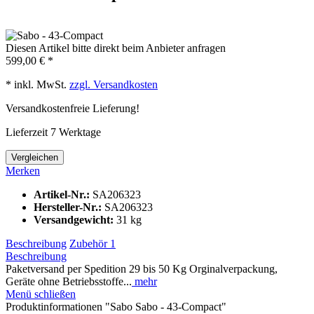
Diesen Artikel bitte direkt beim Anbieter anfragen
599,00 € *
* inkl. MwSt.
zzgl. Versandkosten
Versandkostenfreie Lieferung!
Lieferzeit 7 Werktage
Vergleichen
Merken
Artikel-Nr.:
SA206323
Hersteller-Nr.:
SA206323
Versandgewicht:
31 kg
Beschreibung
Zubehör
1
Beschreibung
Paketversand per Spedition 29 bis 50 Kg Orginalverpackung,
Geräte ohne Betriebsstoffe...
mehr
Menü schließen
Produktinformationen "Sabo Sabo - 43-Compact"