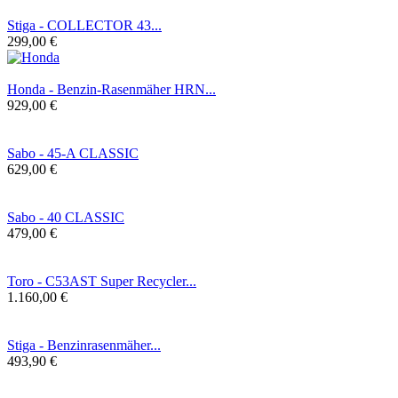
Stiga - COLLECTOR 43...
299,00 €
Honda - Benzin-Rasenmäher HRN...
929,00 €
Sabo - 45-A CLASSIC
629,00 €
Sabo - 40 CLASSIC
479,00 €
Toro - C53AST Super Recycler...
1.160,00 €
Stiga - Benzinrasenmäher...
493,90 €