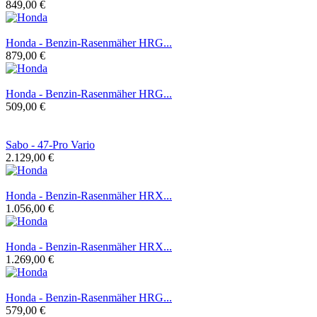
849,00 €
Honda - Benzin-Rasenmäher HRG...
879,00 €
Honda - Benzin-Rasenmäher HRG...
509,00 €
Sabo - 47-Pro Vario
2.129,00 €
Honda - Benzin-Rasenmäher HRX...
1.056,00 €
Honda - Benzin-Rasenmäher HRX...
1.269,00 €
Honda - Benzin-Rasenmäher HRG...
579,00 €