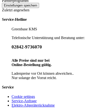
Partnerprogramm
Zuletzt angesehen
Service-Hotline
Greenbase KMS
Telefonische Unterstützung und Beratung unter:
02842-9736070
Alle Preise sind nur bei
Online-Bestellung gültig.
Ladenpreise vor Ort können abweichen..
Nur solange der Vorrat reicht.
Service
Cookie settings
Service-Anfrage
Elektro-Altgeräterücknahme