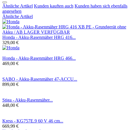
Ähnliche Artikel
Kunden kauften auch
Kunden haben sich ebenfalls
angesehen
Ähnliche Artikel
Honda - Akku-Rasenmäher HRG 416...
329,00 €
Honda - Akku-Rasenmäher HRG 466...
469,00 €
SABO - Akku-Rasenmäher 47-ACCU...
899,00 €
Stiga - Akku-Rasenmäher...
448,00 €
Kress - KG757E.9 60 V 46 cm...
669,99 €