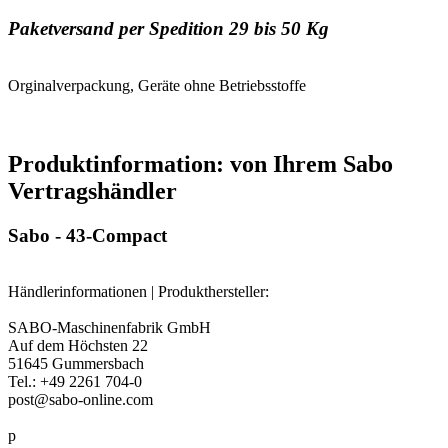
Paketversand per Spedition 29 bis 50 Kg
Orginalverpackung, Geräte ohne Betriebsstoffe
Produktinformation: von Ihrem Sabo
Vertragshändler
Sabo - 43-Compact
Händlerinformationen | Produkthersteller:
SABO-Maschinenfabrik GmbH
Auf dem Höchsten 22
51645 Gummersbach
Tel.: +49 2261 704-0
post@sabo-online.com
p