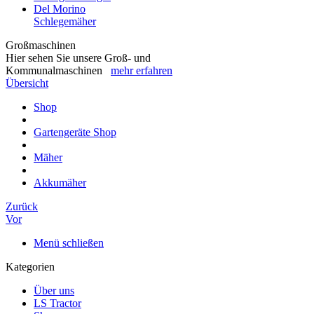
Del Morino
Schlegemäher
Großmaschinen
Hier sehen Sie unsere Groß- und
Kommunalmaschinen
mehr erfahren
Übersicht
Shop
Gartengeräte Shop
Mäher
Akkumäher
Zurück
Vor
Menü schließen
Kategorien
Über uns
LS Tractor