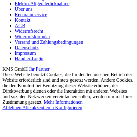
Elektro-Altgeräterücknahme
Über uns
Reparaturservice
Kontakt
AGB
Widerrufsrecht
Widerrufsformular
Versand und Zahlungsbedingungen
Datenschutz
Impressum
Händler-Login
KMS GmbH
Ihr Partner
Diese Website benutzt Cookies, die für den technischen Betrieb der
Website erforderlich sind und stets gesetzt werden. Andere Cookies,
die den Komfort bei Benutzung dieser Website erhöhen, der
Direktwerbung dienen oder die Interaktion mit anderen Websites
und sozialen Netzwerken vereinfachen sollen, werden nur mit Ihrer
Zustimmung gesetzt.
Mehr Informationen
Ablehnen
Alle akzeptieren
Konfigurieren