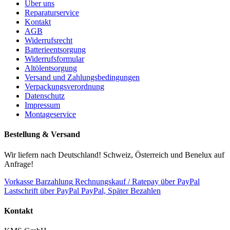
Über uns
Reparaturservice
Kontakt
AGB
Widerrufsrecht
Batterieentsorgung
Widerrufsformular
Altölentsorgung
Versand und Zahlungsbedingungen
Verpackungsverordnung
Datenschutz
Impressum
Montageservice
Bestellung & Versand
Wir liefern nach Deutschland! Schweiz, Österreich und Benelux auf
Anfrage!
Vorkasse
Barzahlung
Rechnungskauf / Ratepay über PayPal
Lastschrift über PayPal
PayPal, Später Bezahlen
Kontakt